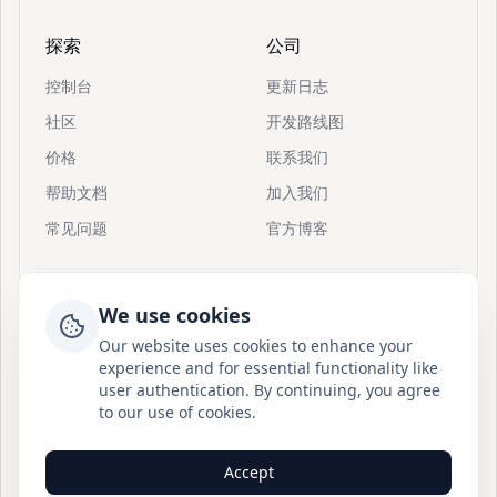
探索
公司
控制台
更新日志
社区
开发路线图
价格
联系我们
帮助文档
加入我们
常见问题
官方博客
资源
支持与服务
We use cookies
邀请机制
关于 Postion
Our website uses cookies to enhance your
快速入门
加入 Discord
experience and for essential functionality like
user authentication. By continuing, you agree
什么是 Postion
BuouUI 项目
to our use of cookies.
控制台指南
站点地图
公开 API 指南
Accept
博客 RSS