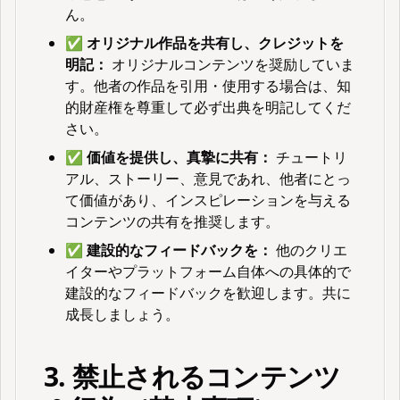
ん。
✅
オリジナル作品を共有し、クレジットを
明記：
オリジナルコンテンツを奨励していま
す。他者の作品を引用・使用する場合は、知
的財産権を尊重して必ず出典を明記してくだ
さい。
✅
価値を提供し、真摯に共有：
チュートリ
アル、ストーリー、意見であれ、他者にとっ
て価値があり、インスピレーションを与える
コンテンツの共有を推奨します。
✅
建設的なフィードバックを：
他のクリエ
イターやプラットフォーム自体への具体的で
建設的なフィードバックを歓迎します。共に
成長しましょう。
3. 禁止されるコンテンツ