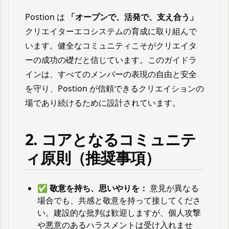
Postion は
「オープンで、活発で、支え合う」
クリエイターエコシステムの育成に取り組んで
います。健全なコミュニティこそがクリエイタ
ーの成功の礎だと信じています。このガイドラ
インは、すべてのメンバーの表現の自由と安全
を守り、Postion が信頼できるクリエイションの
場であり続けるために設計されています。
2. コアとなるコミュニテ
ィ原則（推奨事項）
✅
敬意を持ち、思いやりを：
意見が異なる
場合でも、共感と敬意を持って接してくださ
い。建設的な批判は歓迎しますが、個人攻撃
や悪意のあるハラスメントは受け入れませ