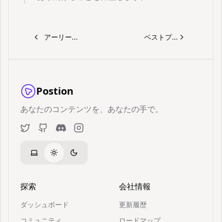
アーリー...
ベストプ...
Postion
あなたのコンテンツを、あなたの手で。
Twitter
GitHub
Discord
Instagram
探索
会社情報
ダッシュボード
更新履歴
コミュニティ
ロードマップ