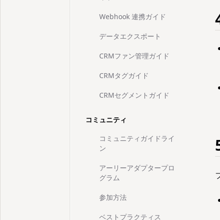
Webhook 連携ガイド
データエクスポート
CRMファン管理ガイド
CRMタグガイド
CRMセグメントガイド
コミュニティ
コミュニティガイドライ
ン
アーリーアダプタープロ
グラム
参加方法
ベストプラクティス