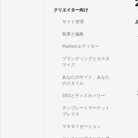
クリエイター向け
サイト管理
執筆と編集
Postionエディター
ブランディングとカスタ
マイズ
あなたのサイト、あなた
のスタイル
SEOとディスカバリー
テンプレートマーケット
プレイス
マネタイゼーション