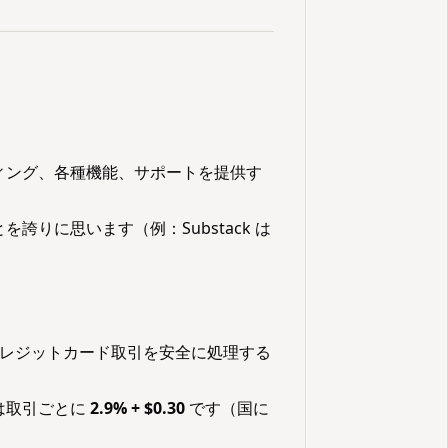
：
ィング、各種機能、サポートを提供す
りに思います（例：Substack は
レジットカード取引を安全に処理する
は取引ごとに
2.9% + $0.30
です（国に