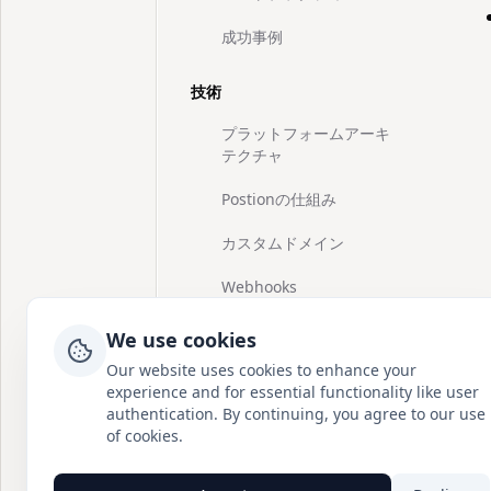
成功事例
技術
プラットフォームアーキ
テクチャ
Postionの仕組み
カスタムドメイン
Webhooks
パブリックAPIドキュメン
We use cookies
ト
Our website uses cookies to enhance your
experience and for essential functionality like user
ストレージとフェアユー
authentication. By continuing, you agree to our use
ス
of cookies.
その他