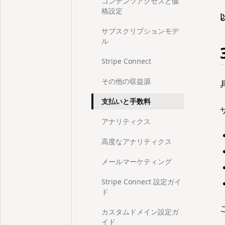
コンテンツアクセスと価
格設定
サブスクリプションモデ
ル
Stripe Connect
その他の収益源
支払いと手数料
アナリティクス
高度なアナリティクス
メールマーケティング
Stripe Connect 設定ガイ
ド
カスタムドメイン設定ガ
イド