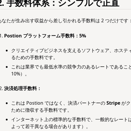
2. 手数料体系：シンプルで正直
あなたが生み出す収益から差し引かれる手数料は 2 つだけです
Postion プラットフォーム手数料：5%
クリエイティブビジネスを支えるソフトウェア、ホステ
るための手数料です。
これは業界でも最低水準の競争力のあるレートであることを誇
10%）。
決済処理手数料：
これは Postion ではなく、決済パートナーの
Stripe
がク
ために徴収する手数料です。
インターネット上の標準的な手数料で、一般的なレート
よって若干異なる場合があります）。