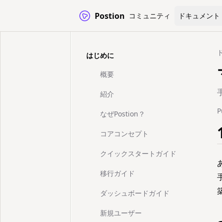
Postion
コミュニティ
ドキュメント
はじめに
概要
紹介
P
なぜPostion？
コアコンセプト
クイックスタートガイド
移行ガイド
ダッシュボードガイド
新規ユーザー