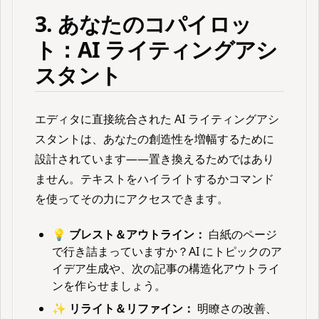
3. あなたのコパイロッ
ト：AI ライティングアシ
スタント
エディタに直接統合された AI ライティングアシ
スタントは、あなたの創造性を増幅するために
設計されています——置き換えるためではあり
ません。テキストをハイライトするかコマンド
を使ってその力にアクセスできます。
💡 ブレスト＆アウトライン：
白紙のページ
で行き詰まっていますか？AI にトピックのア
イデア生成や、次の記事の構造化アウトライ
ンを作らせましょう。
✨ リライト＆リファイン：
明瞭さの改善、