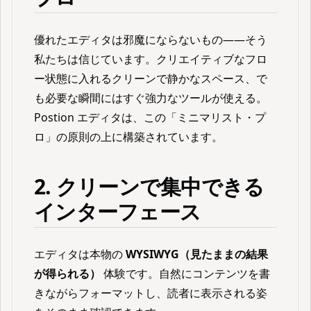
優れたエディタは邪魔にならないもの——そう
私たちは信じています。クリエイティブなフロ
ー状態に入れるクリーンで静かなスペース、で
も必要な瞬間にはすぐ強力なツールが使える。
Postion エディタは、この「ミニマリスト・プ
ロ」の原則の上に構築されています。
2. クリーンで集中できる
インターフェース
エディタは本物の
WYSIWYG（見たままの結果
が得られる）
体験です。自然にコンテンツを書
きながらフォーマットし、読者に表示される姿