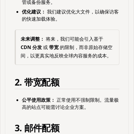
管或备份服务。
优化建议：
我们建议优化大文件，以确保访客
的快速加载体验。
未来调整：
将来，我们可能会引入基于
CDN 分发
或
带宽
的限制，而非原始存储空
间，以更真实地反映全球内容服务的成本。
2. 带宽配额
公平使用政策：
正常使用不强制限制。流量极
高的站点可能需讨论企业方案。
3. 邮件配额