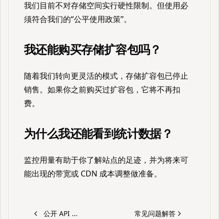
我们目前不对存储空间实行硬性限制。但使用必
须符合我们的“公平使用政策”。
我还能购买存储扩容包吗？
随着我们转向更灵活的模式，存储扩容包已停止
销售。如果你之前购买过扩容包，它将不再扣
费。
为什么我还能看到统计数据？
监控用量有助于你了解站点的足迹，并为将来可
能出现的带宽或 CDN 成本调整做准备。
公开 API ...
常见问题解答