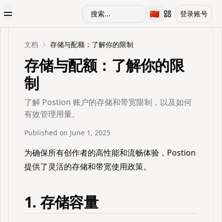
🇨🇳
搜索...
登录账号
Toggle Menu
Toggle language
文档
存储与配额：了解你的限制
存储与配额：了解你的限
制
了解 Postion 账户的存储和带宽限制，以及如何
有效管理用量。
Published on
June 1, 2025
为确保所有创作者的高性能和流畅体验，Postion
提供了灵活的存储和带宽使用政策。
1. 存储容量