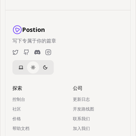
Postion
写下专属于你的篇章
Twitter
GitHub
Discord
Instagram
探索
公司
控制台
更新日志
社区
开发路线图
价格
联系我们
帮助文档
加入我们