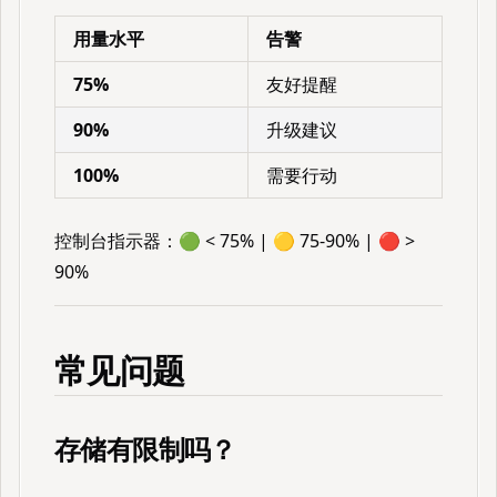
用量水平
告警
75%
友好提醒
90%
升级建议
100%
需要行动
控制台指示器：🟢 < 75% | 🟡 75-90% | 🔴 >
90%
常见问题
存储有限制吗？