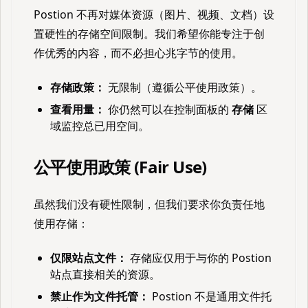
Postion 不再对媒体资源（图片、视频、文档）设
置硬性的存储空间限制。我们希望你能专注于创
作优秀的内容，而不必担心兆字节的使用。
存储政策：
无限制（遵循公平使用政策）。
查看用量：
你仍然可以在控制面板的
存储
区
域监控总已用空间。
公平使用政策 (Fair Use)
虽然我们没有硬性限制，但我们要求你负责任地
使用存储：
仅限站点文件：
存储应仅用于与你的 Postion
站点直接相关的资源。
禁止作为文件托管：
Postion 不是通用文件托