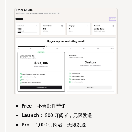
Free：
不含邮件营销
Launch：
500 订阅者，无限发送
Pro：
1,000 订阅者，无限发送